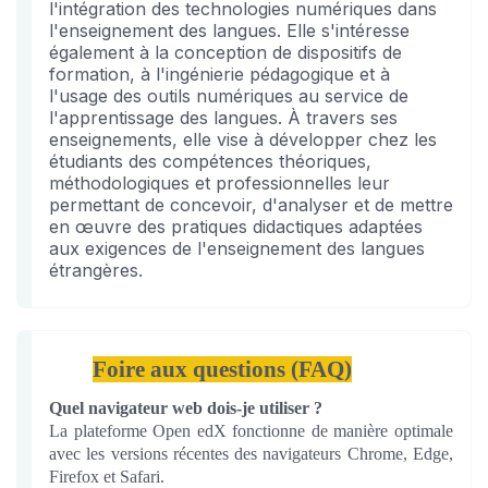
l'intégration des technologies numériques dans
l'enseignement des langues. Elle s'intéresse
également à la conception de dispositifs de
formation, à l'ingénierie pédagogique et à
l'usage des outils numériques au service de
l'apprentissage des langues. À travers ses
enseignements, elle vise à développer chez les
étudiants des compétences théoriques,
méthodologiques et professionnelles leur
permettant de concevoir, d'analyser et de mettre
en œuvre des pratiques didactiques adaptées
aux exigences de l'enseignement des langues
étrangères.
Foire aux questions (FAQ)
Quel navigateur web dois-je utiliser ?
La plateforme Open edX fonctionne de manière optimale
avec les versions récentes des navigateurs Chrome, Edge,
Firefox et Safari.