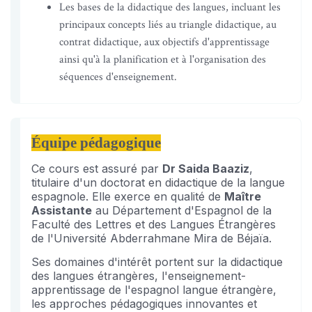
Les bases de la didactique des langues, incluant les
principaux concepts liés au triangle didactique, au
contrat didactique, aux objectifs d'apprentissage
ainsi qu'à la planification et à l'organisation des
séquences d'enseignement.
Équipe pédagogique
Ce cours est assuré par
Dr Saida Baaziz
,
titulaire d'un doctorat en didactique de la langue
espagnole. Elle exerce en qualité de
Maître
Assistante
au Département d'Espagnol de la
Faculté des Lettres et des Langues Étrangères
de l'Université Abderrahmane Mira de Béjaïa.
Ses domaines d'intérêt portent sur la didactique
des langues étrangères, l'enseignement-
apprentissage de l'espagnol langue étrangère,
les approches pédagogiques innovantes et