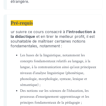
étrangère.
Pré-requis
ur suivre ce cours consacré à
l'introduction à
la didactique
et en tirer le meilleur profit, il est
souhaitable de maîtriser certaines notions
fondamentales, notamment :
Les bases de la linguistique, notamment les
concepts fondamentaux relatifs au langage, à la
langue, à la communication ainsi qu'aux principaux
niveaux d'analyse linguistique (phonétique,
phonologie, morphologie, syntaxe, lexique et
sémantique) ;
Des notions sur les sciences de l'éducation, les
processus d'enseignement-apprentissage et les
principes fondamentaux de la pédagogie ;