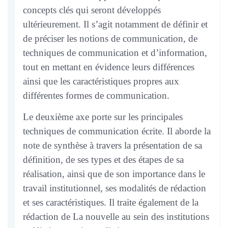
concepts clés qui seront développés
ultérieurement. Il s’agit notamment de définir et
de préciser les notions de communication, de
techniques de communication et d’information,
tout en mettant en évidence leurs différences
ainsi que les caractéristiques propres aux
différentes formes de communication.
Le deuxième axe porte sur les principales
techniques de communication écrite. Il aborde la
note de synthèse à travers la présentation de sa
définition, de ses types et des étapes de sa
réalisation, ainsi que de son importance dans le
travail institutionnel, ses modalités de rédaction
et ses caractéristiques. Il traite également de la
rédaction de La nouvelle au sein des institutions