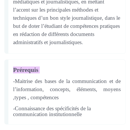
médiatiques et journalistiques, en mettant
l’accent sur les principales méthodes et
techniques d’un bon style journalistique, dans le
but de doter l’étudiant de compétences pratiques
en rédaction de différents documents
administratifs et journalistiques.
Prérequis
-Maitrise des bases de la communication et de
l’information, concepts, éléments, moyens
,types , compétences
-Connaissance des spécificités de la
communication institutionnelle