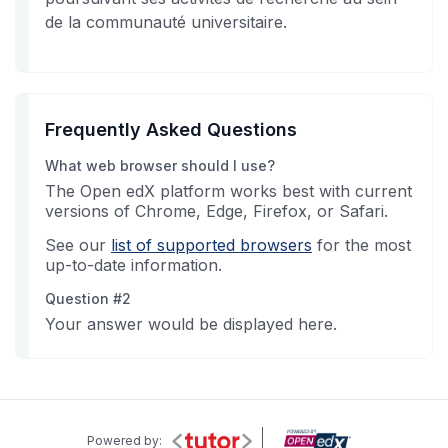
de la communauté universitaire.
Frequently Asked Questions
What web browser should I use?
The Open edX platform works best with current
versions of Chrome, Edge, Firefox, or Safari.
See our
list of supported browsers
for the most
up-to-date information.
Question #2
Your answer would be displayed here.
Powered by: