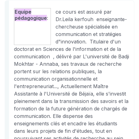
Equipe
ce cours est assuré par
pédagogique
:
Dr.Leila kerfouh enseignante-
chercheuse spécialisée en
communication et stratégies
d"innovation. Titulaire d'un
doctorat en Sciences de l'information et de la
communication , délivré par L'université de Badji
Mokhtar - Annaba, ses travaux de recherche
portent sur les relations publiques, la
communication organisationnelle et
l'entrepreneuriat..., Actuellement Maître
Assistante à l'Université de Béjaïa, elle s'investit
pleinement dans la transmission des savoirs et la
formation de la future génération de chargés de
communication. Elle dispense des
enseignements clés et encadre les étudiants
dans leurs projets de fin d'études, tout en
poursuivant ses activités de recherche au sein