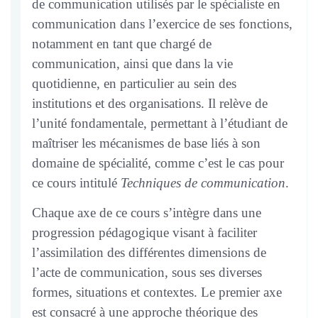
in
course
de communication utilisés par le spécialiste en
this
communication dans l’exercice de ses fonctions,
course
notamment en tant que chargé de
communication, ainsi que dans la vie
quotidienne, en particulier au sein des
institutions et des organisations. Il relève de
l’unité fondamentale, permettant à l’étudiant de
maîtriser les mécanismes de base liés à son
domaine de spécialité, comme c’est le cas pour
ce cours intitulé
Techniques de communication
.
Chaque axe de ce cours s’intègre dans une
progression pédagogique visant à faciliter
l’assimilation des différentes dimensions de
l’acte de communication, sous ses diverses
formes, situations et contextes. Le premier axe
est consacré à une approche théorique des